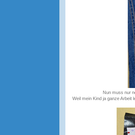
Nun muss nur no
Weil mein Kind ja ganze Arbeit 