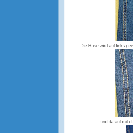
Die Hose wird auf links ge
und darauf mit d