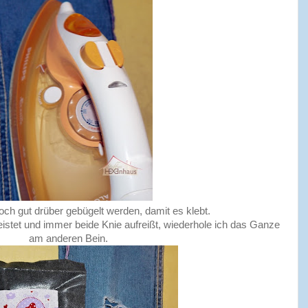
ch gut drüber gebügelt werden, damit es klebt.
leistet und immer beide Knie aufreißt, wiederhole ich das Ganze
am anderen Bein.