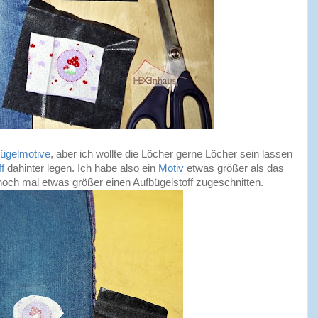
ügelmotive
, aber ich wollte die Löcher gerne Löcher sein lassen
f
dahinter legen. Ich habe also ein
Motiv
etwas größer als das
och mal etwas größer einen Aufbügelstoff zugeschnitten.