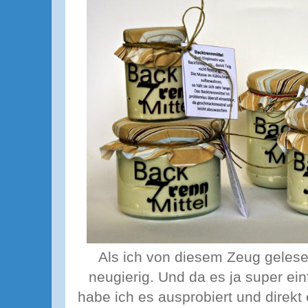
Als ich von diesem Zeug gelese
neugierig. Und da es ja super ein
habe ich es ausprobiert und direkt 