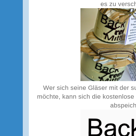
es zu versc
Wer sich seine Gläser mit der s
möchte, kann sich die kostenlos
abspeich