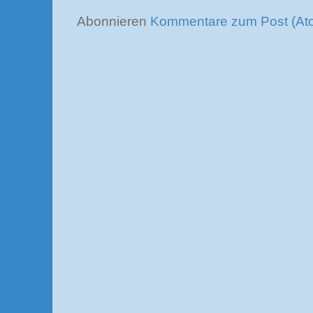
Abonnieren
Kommentare zum Post (At