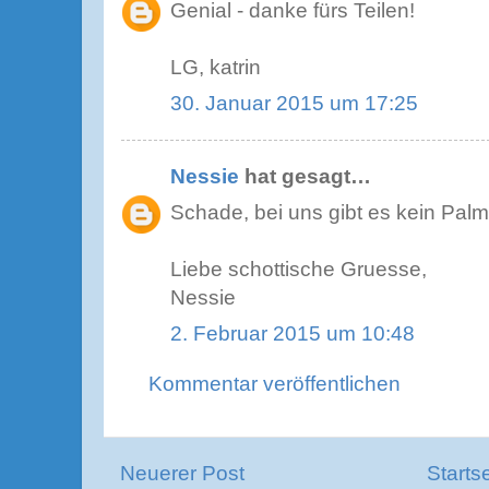
Genial - danke fürs Teilen!
LG, katrin
30. Januar 2015 um 17:25
Nessie
hat gesagt…
Schade, bei uns gibt es kein Palmi
Liebe schottische Gruesse,
Nessie
2. Februar 2015 um 10:48
Kommentar veröffentlichen
Neuerer Post
Starts