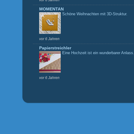
vor 6 Jahren
MOMENTAN
Schöne Weihnachten mit 3D-Struktur.
vor 6 Jahren
Papierstreichler
Eine Hochzeit ist ein wunderbarer Anlass.
vor 6 Jahren