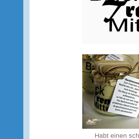
Habt einen sc